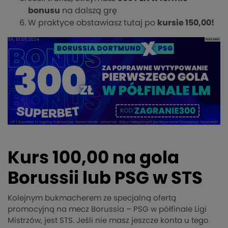
bonusu
na dalszą grę
W praktyce obstawiasz tutaj po
kursie 150,00!
Kurs 100,00 na gola
Borussii lub PSG w STS
Kolejnym bukmacherem ze specjalną ofertą
promocyjną na mecz Borussia – PSG w półfinale Ligi
Mistrzów, jest STS. Jeśli nie masz jeszcze konta u tego