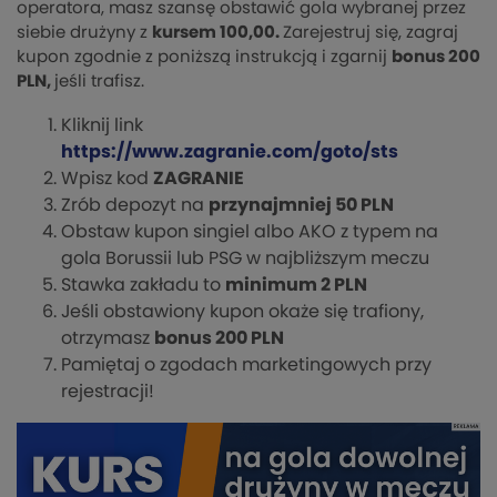
operatora, masz szansę obstawić gola wybranej przez
siebie drużyny z
kursem 100,00.
Zarejestruj się, zagraj
kupon zgodnie z poniższą instrukcją i zgarnij
bonus 200
PLN,
jeśli trafisz.
Kliknij link
https://www.zagranie.com/goto/sts
Wpisz kod
ZAGRANIE
Zrób depozyt na
przynajmniej 50 PLN
Obstaw kupon singiel albo AKO z typem na
gola Borussii lub PSG w najbliższym meczu
Stawka zakładu to
minimum 2 PLN
Jeśli obstawiony kupon okaże się trafiony,
otrzymasz
bonus 200 PLN
Pamiętaj o zgodach marketingowych przy
rejestracji!