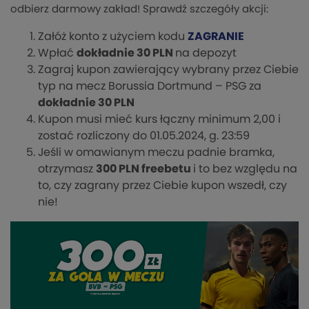
odbierz darmowy zakład! Sprawdź szczegóły akcji:
Załóż konto z użyciem kodu
ZAGRANIE
Wpłać
dokładnie 30 PLN
na depozyt
Zagraj kupon zawierający wybrany przez Ciebie
typ na mecz Borussia Dortmund – PSG za
dokładnie 30 PLN
Kupon musi mieć kurs łączny minimum 2,00 i
zostać rozliczony do 01.05.2024, g. 23:59
Jeśli w omawianym meczu padnie bramka,
otrzymasz
300 PLN freebetu
i to bez względu na
to, czy zagrany przez Ciebie kupon wszedł, czy
nie!