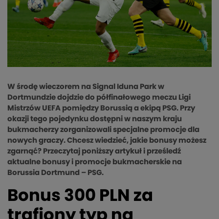
W środę wieczorem na Signal Iduna Park w
Dortmundzie dojdzie do półfinałowego meczu Ligi
Mistrzów UEFA pomiędzy Borussią a ekipą PSG. Przy
okazji tego pojedynku dostępni w naszym kraju
bukmacherzy zorganizowali specjalne promocje dla
nowych graczy. Chcesz wiedzieć, jakie bonusy możesz
zgarnąć? Przeczytaj poniższy artykuł i prześledź
aktualne bonusy i promocje bukmacherskie na
Borussia Dortmund – PSG.
Bonus 300 PLN za
trafiony typ na