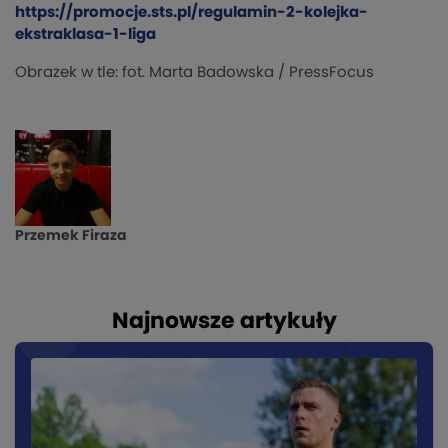
https://promocje.sts.pl/regulamin-2-kolejka-
ekstraklasa-1-liga
Obrazek w tle: fot. Marta Badowska / PressFocus
Przemek Firaza
Najnowsze artykuły