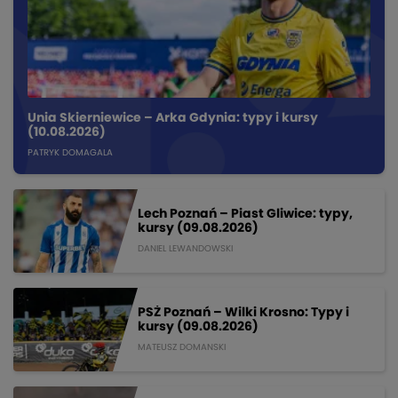
Unia Skierniewice – Arka Gdynia: typy i kursy
(10.08.2026)
PATRYK DOMAGALA
Lech Poznań – Piast Gliwice: typy,
kursy (09.08.2026)
DANIEL LEWANDOWSKI
PSŻ Poznań – Wilki Krosno: Typy i
kursy (09.08.2026)
MATEUSZ DOMANSKI