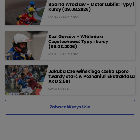
Sparta Wrocław – Motor Lublin: Typy i
kursy (09.08.2026)
MATEUSZ DOMANSKI
Stal Gorzów – Włókniarz
Częstochowa: Typy i kursy
(09.08.2026)
MATEUSZ DOMANSKI
Jakuba Czerwińskiego czeka sporo
twardy starć w Poznaniu? Ekstraklasa
AKO 2.50!
ŁUKASZ CZUBA
Zobacz Wszystkie