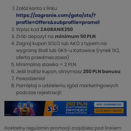
Załóż konto z linku
https://zagranie.com/goto/sts/?
profile=Offers&subprofile=promo1
Wpisz kod
ZAGRANIE250
Zrób depozyt na
minimum 50 PLN
Zagraj kupon SOLO lub AKO z typem na
wygraną Stali lub GKS-u Katowice (rynek 1X2,
oferta przedmeczowa)
Minimalna stawka = 2 PLN
Jeśli trafisz kupon, otrzymasz
250 PLN bonusu
Powodzenia!
Pamiętaj o udzieleniu zgód marketingowych
podczas rejestracji!
Dokładny regulamin promocji znajdziesz pod linkiem: