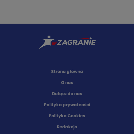
Strona główna
O nas
Dołącz do nas
Polityka prywatności
Polityka Cookies
Redakcja