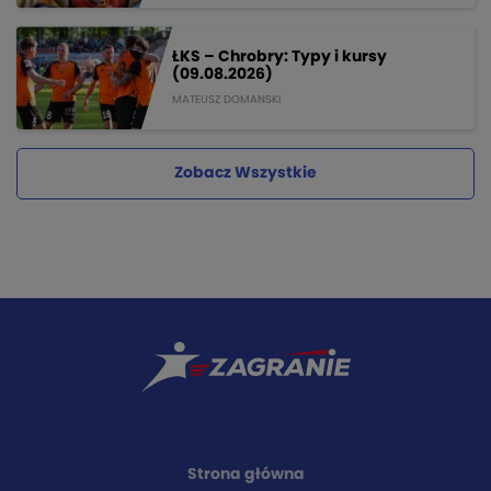
ŁKS – Chrobry: Typy i kursy
(09.08.2026)
MATEUSZ DOMANSKI
Zobacz Wszystkie
Strona główna