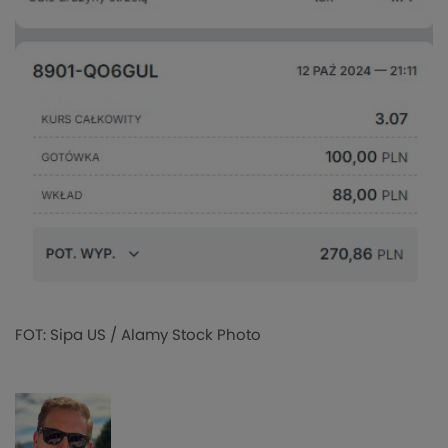
FOT: Sipa US / Alamy Stock Photo