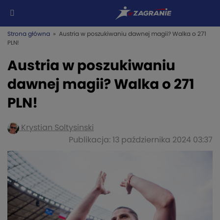
Strona główna
» Austria w poszukiwaniu dawnej magii? Walka o 271
PLN!
Austria w poszukiwaniu
dawnej magii? Walka o 271
PLN!
Krystian Soltysinski
Publikacja: 13 października 2024 03:37