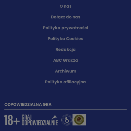
O nas
Dołącz do nas
Polityka prywatności
Polityka Cookies
Redakcja
ABC Gracza
Archiwum
Polityka afiliacyjna
ODPOWIEDZIALNA GRA