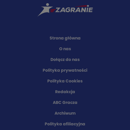
Strona główna
O nas
Dołącz do nas
Polityka prywatności
Polityka Cookies
Redakcja
ABC Gracza
Archiwum
Polityka afiliacyjna