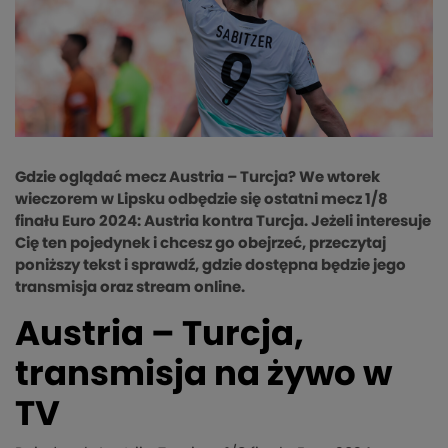
Gdzie oglądać mecz Austria – Turcja? We wtorek
wieczorem w Lipsku odbędzie się ostatni mecz 1/8
finału Euro 2024: Austria kontra Turcja. Jeżeli interesuje
Cię ten pojedynek i chcesz go obejrzeć, przeczytaj
poniższy tekst i sprawdź, gdzie dostępna będzie jego
transmisja oraz stream online.
Austria – Turcja,
transmisja na żywo w
TV