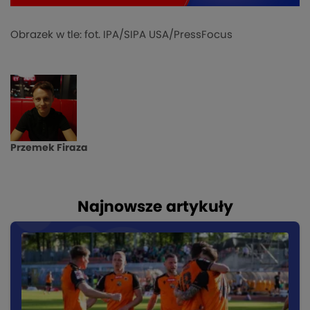
Obrazek w tle: fot. IPA/SIPA USA/PressFocus
Przemek Firaza
Najnowsze artykuły