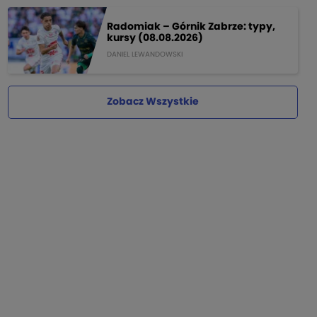
Radomiak – Górnik Zabrze: typy,
kursy (08.08.2026)
DANIEL LEWANDOWSKI
Zobacz Wszystkie