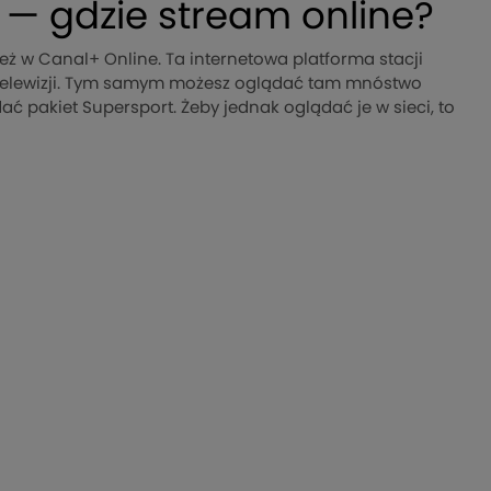
 — gdzie stream online?
ż w Canal+ Online. Ta internetowa platforma stacji
 telewizji. Tym samym możesz oglądać tam mnóstwo
ać pakiet Supersport. Żeby jednak oglądać je w sieci, to