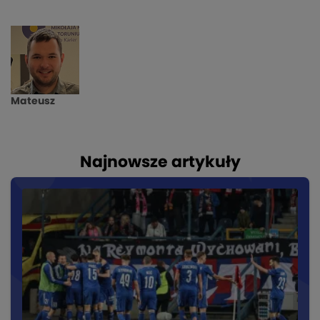
Mateusz
Najnowsze artykuły