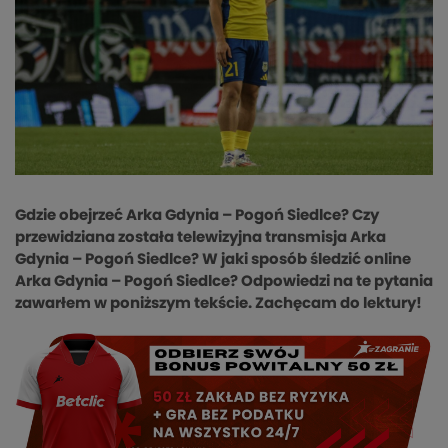
Gdzie obejrzeć Arka Gdynia – Pogoń Siedlce? Czy
przewidziana została telewizyjna transmisja Arka
Gdynia – Pogoń Siedlce? W jaki sposób śledzić online
Arka Gdynia – Pogoń Siedlce? Odpowiedzi na te pytania
zawarłem w poniższym tekście. Zachęcam do lektury!