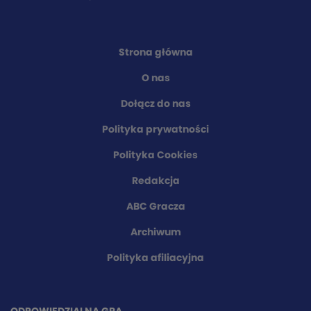
Strona główna
O nas
Dołącz do nas
Polityka prywatności
Polityka Cookies
Redakcja
ABC Gracza
Archiwum
Polityka afiliacyjna