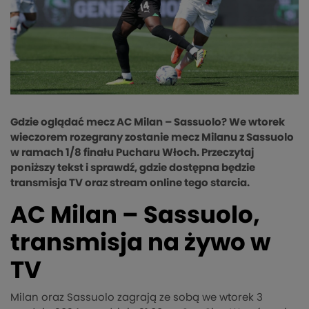
Gdzie oglądać mecz AC Milan – Sassuolo? We wtorek
wieczorem rozegrany zostanie mecz Milanu z Sassuolo
w ramach 1/8 finału Pucharu Włoch. Przeczytaj
poniższy tekst i sprawdź, gdzie dostępna będzie
transmisja TV oraz stream online tego starcia.
AC Milan – Sassuolo,
transmisja na żywo w
TV
Milan oraz Sassuolo zagrają ze sobą we wtorek 3