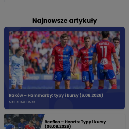
Najnowsze artykuły
Raków – Hammarby: typy i kursy (6.08.2026)
MICHAL KACPRZAK
Benfica – Hearts: Typy i kursy
(06.08.2026)