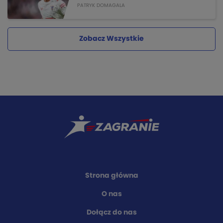
PATRYK DOMAGALA
Zobacz Wszystkie
Strona główna
O nas
Dołącz do nas