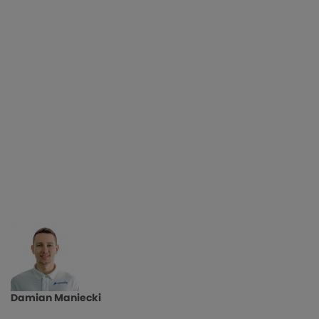
Damian Maniecki