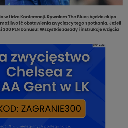
a w Lidze Konferencji. Rywalem The Blues będzie ekipa
możliwość obstawienia zwycięzcy tego spotkania. Jeżeli
i 300 PLN bonusu! Wszystkie zasady i instrukcje wzięcia