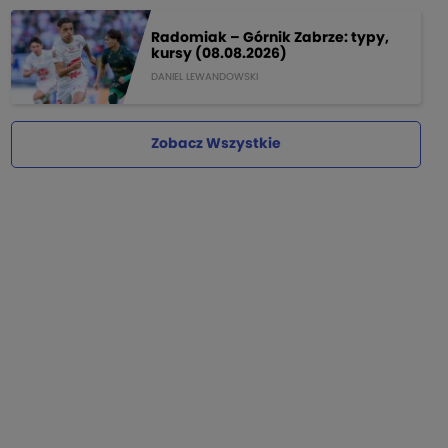
Radomiak – Górnik Zabrze: typy,
kursy (08.08.2026)
DANIEL LEWANDOWSKI
Zobacz Wszystkie