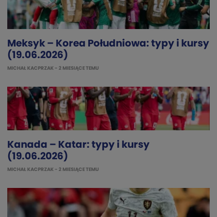
Meksyk – Korea Południowa: typy i kursy
(19.06.2026)
MICHAŁ KACPRZAK
- 2 MIESIĄCE TEMU
Kanada – Katar: typy i kursy
(19.06.2026)
MICHAŁ KACPRZAK
- 2 MIESIĄCE TEMU