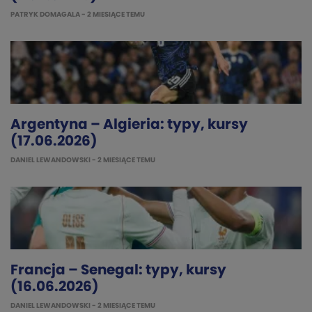
PATRYK DOMAGALA
- 2 MIESIĄCE TEMU
Argentyna – Algieria: typy, kursy
(17.06.2026)
DANIEL LEWANDOWSKI
- 2 MIESIĄCE TEMU
Francja – Senegal: typy, kursy
(16.06.2026)
DANIEL LEWANDOWSKI
- 2 MIESIĄCE TEMU