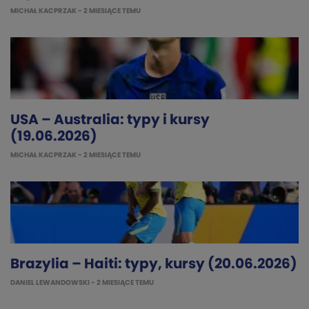
MICHAŁ KACPRZAK
- 2 MIESIĄCE TEMU
USA – Australia: typy i kursy
(19.06.2026)
MICHAŁ KACPRZAK
- 2 MIESIĄCE TEMU
Brazylia – Haiti: typy, kursy (20.06.2026)
DANIEL LEWANDOWSKI
- 2 MIESIĄCE TEMU