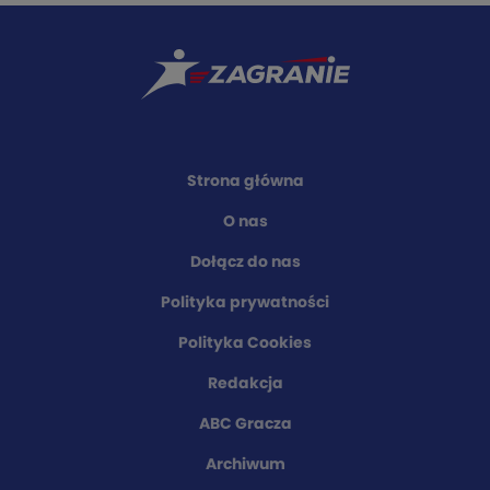
Strona główna
O nas
Dołącz do nas
Polityka prywatności
Polityka Cookies
Redakcja
ABC Gracza
Archiwum