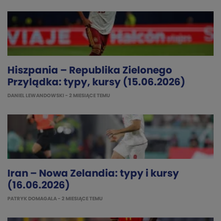
Hiszpania – Republika Zielonego
Przylądka: typy, kursy (15.06.2026)
DANIEL LEWANDOWSKI
- 2 MIESIĄCE TEMU
Iran – Nowa Zelandia: typy i kursy
(16.06.2026)
PATRYK DOMAGALA
- 2 MIESIĄCE TEMU