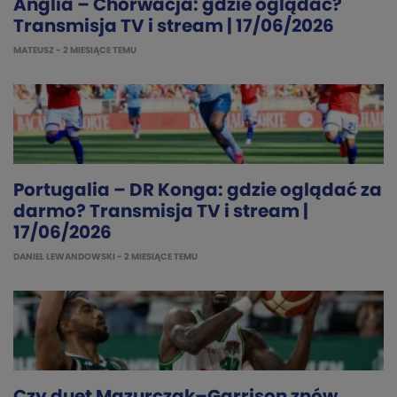
Anglia – Chorwacja: gdzie oglądać?
Transmisja TV i stream | 17/06/2026
MATEUSZ
- 2 MIESIĄCE TEMU
Portugalia – DR Konga: gdzie oglądać za
darmo? Transmisja TV i stream |
17/06/2026
DANIEL LEWANDOWSKI
- 2 MIESIĄCE TEMU