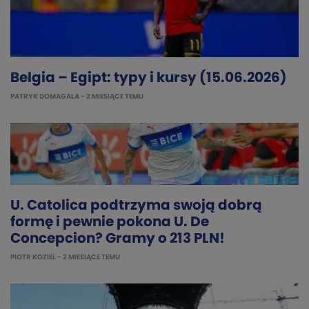
Belgia – Egipt: typy i kursy (15.06.2026)
PATRYK DOMAGALA
- 2 MIESIĄCE TEMU
U. Catolica podtrzyma swoją dobrą
formę i pewnie pokona U. De
Concepcion? Gramy o 213 PLN!
PIOTR KOZIEL
- 2 MIESIĄCE TEMU