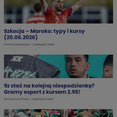
Szkocja – Maroko: typy i kursy
(20.06.2026)
PATRYK DOMAGALA
- 2 MIESIĄCE TEMU
9z stać na kolejną niespodziankę?
Gramy esport z kursem 2.95!
MICHAŁ KACPRZAK
- 2 MIESIĄCE TEMU