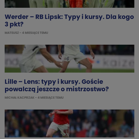
Werder – RB Lipsk: Typy i kursy. Dla kogo
3 pkt?
MATEUSZ
- 4 MIESIĄCE TEMU
Lille – Lens: typy i kursy. Goście
powalczą jeszcze o mistrzostwo?
MICHAŁ KACPRZAK
- 4 MIESIĄCE TEMU