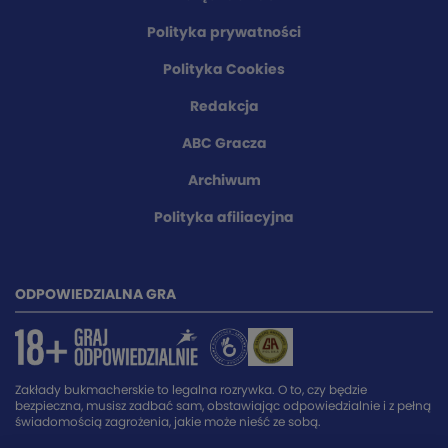
Polityka prywatności
Polityka Cookies
Redakcja
ABC Gracza
Archiwum
Polityka afiliacyjna
ODPOWIEDZIALNA GRA
Zakłady bukmacherskie to legalna rozrywka. O to, czy będzie
bezpieczna, musisz zadbać sam, obstawiając odpowiedzialnie i z pełną
świadomością zagrożenia, jakie może nieść ze sobą.