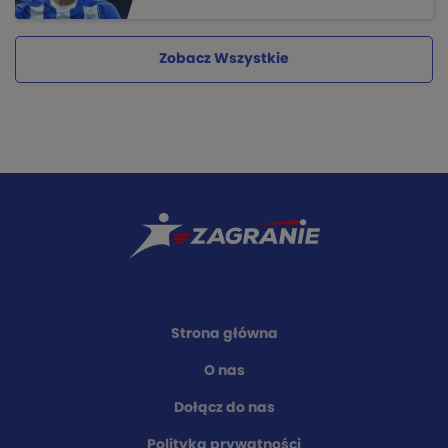
Zobacz Wszystkie
Strona główna
O nas
Dołącz do nas
Polityka prywatności