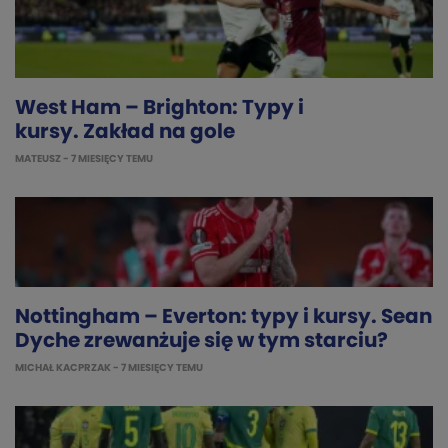
West Ham – Brighton: Typy i
kursy. Zakład na gole
MATEUSZ
- 7 MIESIĘCY TEMU
Nottingham – Everton: typy i kursy. Sean
Dyche zrewanżuje się w tym starciu?
MICHAŁ KACPRZAK
- 7 MIESIĘCY TEMU