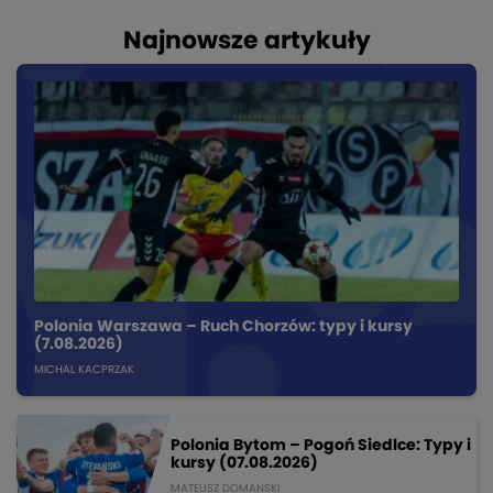
Najnowsze artykuły
Polonia Warszawa – Ruch Chorzów: typy i kursy
(7.08.2026)
MICHAL KACPRZAK
Polonia Bytom – Pogoń Siedlce: Typy i
kursy (07.08.2026)
MATEUSZ DOMANSKI