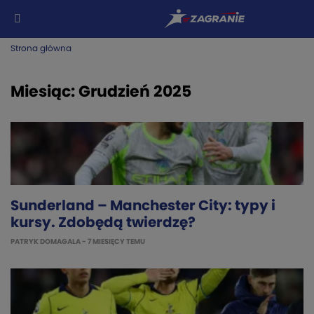
Strona główna
Miesiąc:
Grudzień 2025
Sunderland – Manchester City: typy i
kursy. Zdobędą twierdzę?
PATRYK DOMAGALA
- 7 MIESIĘCY TEMU