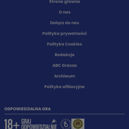
Strona główna
O nas
Dołącz do nas
Polityka prywatności
Polityka Cookies
Redakcja
ABC Gracza
Archiwum
Polityka afiliacyjna
ODPOWIEDZIALNA GRA