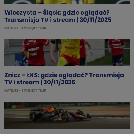
Wieczysta – Śląsk: gdzie oglądać?
Transmisja TV i stream | 30/11/2025
MATEUSZ
- 8 MIESIĘCY TEMU
Znicz – ŁKS: gdzie oglądać? Transmisja
TV i stream | 30/11/2025
MATEUSZ
- 8 MIESIĘCY TEMU