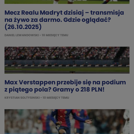
Mecz Realu Madryt dzisiaj – transmisja
na żywo za darmo. Gdzie oglądać?
(26.10.2025)
DANIEL LEWANDOWSKI
- 10 MIESIĘCY TEMU
Max Verstappen przebije się na podium
z piątego pola? Gramy o 218 PLN!
KRYSTIAN SOLTYSINSKI
- 10 MIESIĘCY TEMU