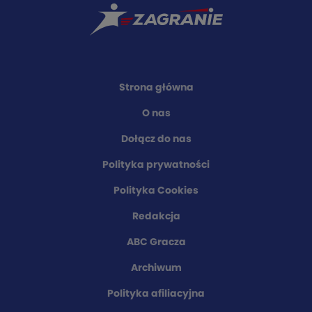
Strona główna
O nas
Dołącz do nas
Polityka prywatności
Polityka Cookies
Redakcja
ABC Gracza
Archiwum
Polityka afiliacyjna