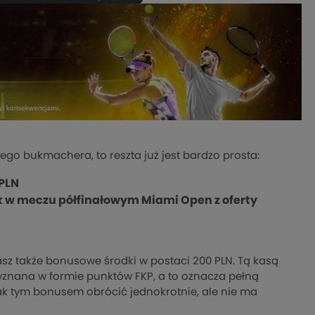
tego bukmachera, to reszta już jest bardzo prosta:
 PLN
k w meczu półfinałowym Miami Open z oferty
asz także bonusowe środki w postaci 200 PLN. Tą kasą
rzyznana w formie punktów FKP, a to oznacza pełną
ak tym bonusem obrócić jednokrotnie, ale nie ma