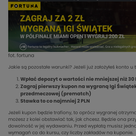
fot. fortuna
Jakie są pozostałe warunki? Jeżeli już założyłeś konto u 
Wpłać depozyt o wartości nie mniejszej niż 30
Zagraj pierwszy kupon na wygraną Igi Świąte
przedmeczowej (prematch)
Stawka to co najmniej 2 PLN
Jeżeli kupon będzie trafiony, to oprócz wygranej otrzym
możesz z kolei obstawiać tak, jak chcesz. Będzie ona p
dowolność w jej wydawaniu. Przed wypłatą musisz jedn
wymagań co do kursu, czy liczby zakładów na kuponie.