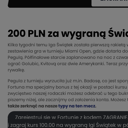
200 PLN za wygraną Świ
Kilka tygodni temu Iga Świątek została pierwszą rakietą 
zestawienia gra w turnieju Miami Open, gdzie dotarła do
Pegulą. Półfinałowe starcie zaplanowano na noc z czwart
ograć Golubic, Kvitovą oraz dwie Amerykanki. Teraz przys
rywalkę.
Pegula z turnieju wyrzuciła już m.in. Badosę, co jest sp
Fortuna ma specjalny bonus z tej okazji w postaci kursu
zwycięstwo naszej rodaczki możesz odebrać u tego bukma
piszemy niżej, ale zacznijmy od założenia konta. Możesz t
także zerknąć na nasze
typy na ten mecz
.
Zarejestruj się w Fortunie z kodem ZAGRAN
i zagraj kurs 100.00 na wygraną Igi Świątek w p