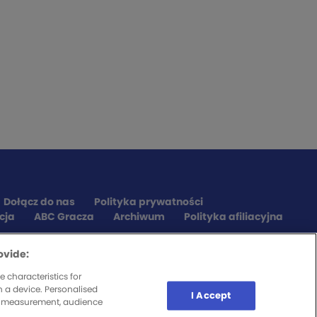
Dołącz do nas
Polityka prywatności
cja
ABC Gracza
Archiwum
Polityka afiliacyjna
ovide:
 characteristics for
n a device. Personalised
I Accept
nt measurement, audience