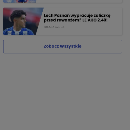
Lech Poznań wypracuje zaliczkę
przed rewanżem? LE AKO 2.40!
ŁUKASZ CZUBA
Zobacz Wszystkie