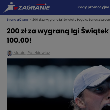
Kody promocyjne
Strona główna
» 200 zł za wygraną Igi Świątek z Pegulą. Bonus z kurse
200 zł za wygraną Igi Świątek
100.00!
Maciej Paszkiewicz