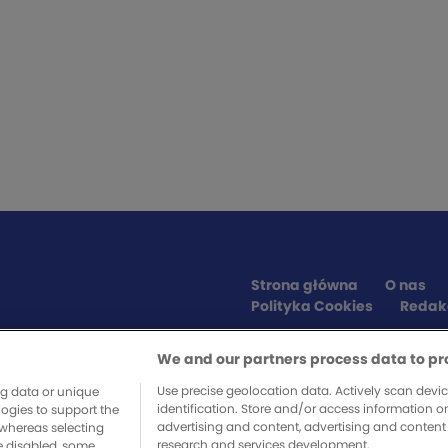
Strona główna
O nas
Polityka Cookies
Redak
We and our partners process data to pr
SPONSORZY SERWISU
Use precise geolocation data. Actively scan device
ng data or unique
identification. Store and/or access information o
logies to support the
advertising and content, advertising and conte
whereas selecting
research and services development.
re disabled, some